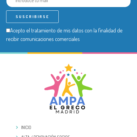
Acepto el tratamiento de mis datos con la finalidad de
recibir comunicaciones comerciales
INICIO