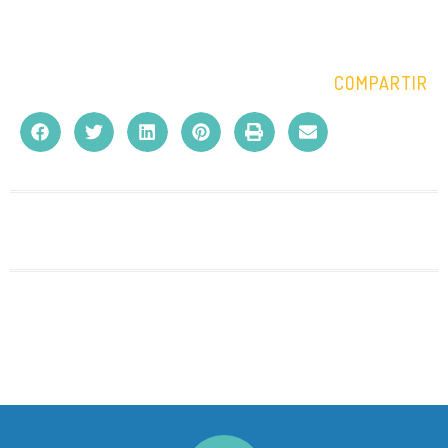
COMPARTIR