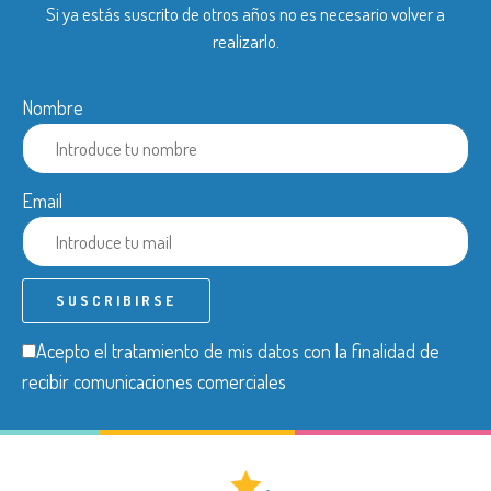
Si ya estás suscrito de otros años no es necesario volver a
realizarlo.
Nombre
Email
Acepto el tratamiento de mis datos con la finalidad de
recibir comunicaciones comerciales