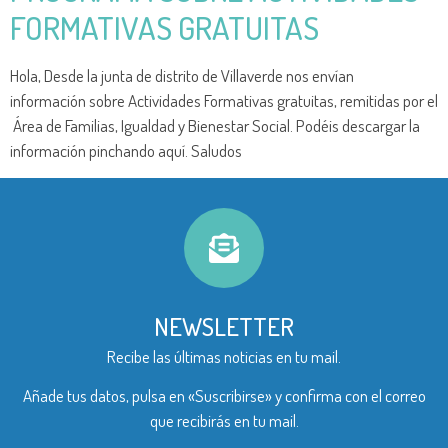
FORMATIVAS GRATUITAS
Hola, Desde la junta de distrito de Villaverde nos envían
información sobre Actividades Formativas gratuitas, remitidas por el
Área de Familias, Igualdad y Bienestar Social. Podéis descargar la
información pinchando aquí. Saludos
NEWSLETTER
Recibe las últimas noticias en tu mail.
Añade tus datos, pulsa en «Suscribirse» y confirma con el correo
que recibirás en tu mail.