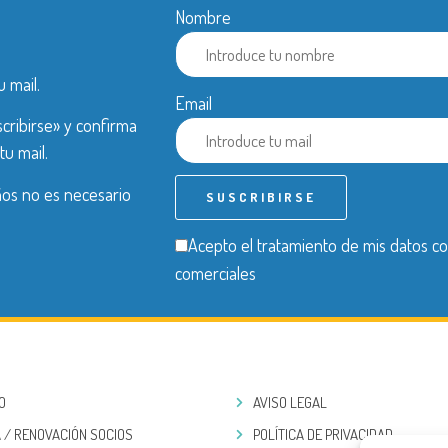
Nombre
u mail.
Email
cribirse» y confirma
tu mail.
años no es necesario
Acepto el tratamiento de mis datos co
comerciales
IO
AVISO LEGAL
 / RENOVACIÓN SOCIOS
POLÍTICA DE PRIVACIDAD