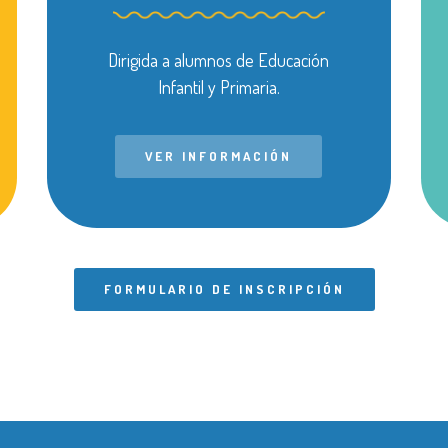
Dirigida a alumnos de Educación
Infantil y Primaria.
VER INFORMACIÓN
FORMULARIO DE INSCRIPCIÓN