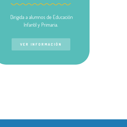
Dirigida a alumnos de Educación
Infantil y Primaria.
VER INFORMACIÓN