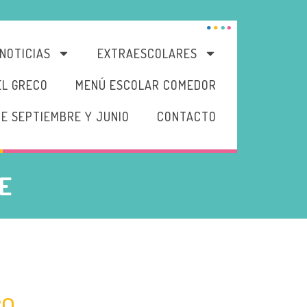
NOTICIAS
EXTRAESCOLARES
EL GRECO
MENÚ ESCOLAR COMEDOR
DE SEPTIEMBRE Y JUNIO
CONTACTO
E
CO