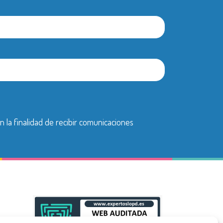
n la finalidad de recibir comunicaciones