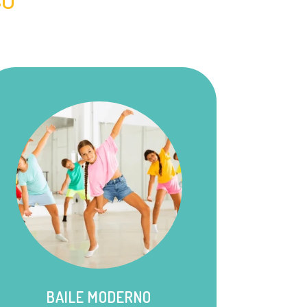
BAILE MODERNO