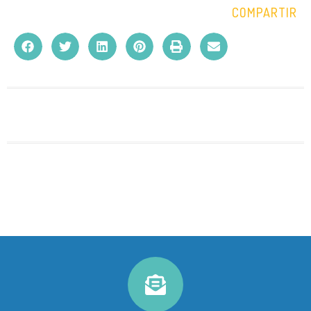
COMPARTIR