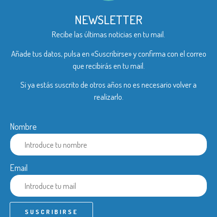
NEWSLETTER
Recibe las últimas noticias en tu mail.
Añade tus datos, pulsa en «Suscribirse» y confirma con el correo
que recibirás en tu mail.
Si ya estás suscrito de otros años no es necesario volver a
realizarlo.
Nombre
Email