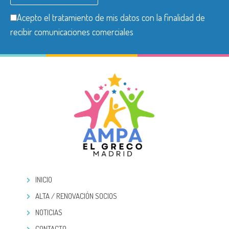
Acepto el tratamiento de mis datos con la finalidad de
recibir comunicaciones comerciales
INICIO
ALTA / RENOVACIÓN SOCIOS
NOTICIAS
CONTACTO