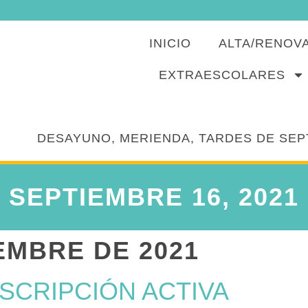
INICIO
ALTA/RENOV
EXTRAESCOLARES
DESAYUNO, MERIENDA, TARDES DE SEP
SEPTIEMBRE 16, 2021
EMBRE DE 2021
SCRIPCIÓN ACTIVA