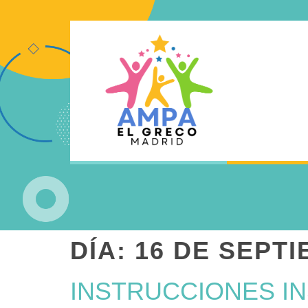
DÍA:
16 DE SEPTI
INSTRUCCIONES IN