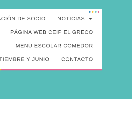
ACIÓN DE SOCIO
NOTICIAS
PÁGINA WEB CEIP EL GRECO
MENÚ ESCOLAR COMEDOR
TIEMBRE Y JUNIO
CONTACTO