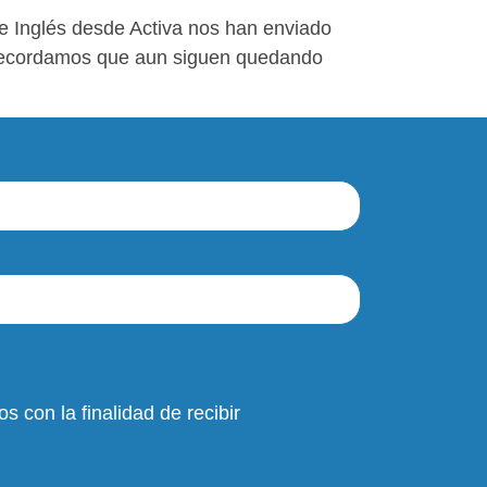
e Inglés desde Activa nos han enviado
Os recordamos que aun siguen quedando
s con la finalidad de recibir