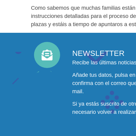
Como sabemos que muchas familias están te
instrucciones detalladas para el proceso d
plazas y estáis a tiempo de apuntaros a est
NEWSLETTER
Recibe las últimas noticias
Añade tus datos, pulsa en
confirma con el correo que
mail.
Si ya estás suscrito de ot
necesario volver a realizar