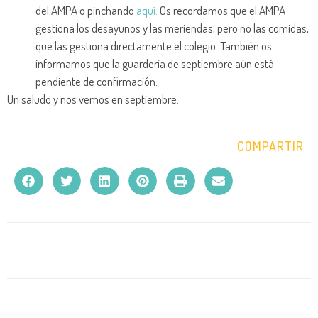
del AMPA o pinchando
aquí.
Os recordamos que el AMPA
gestiona los desayunos y las meriendas, pero no las comidas,
que las gestiona directamente el colegio. También os
informamos que la guardería de septiembre aún está
pendiente de confirmación.
Un saludo y nos vemos en septiembre.
COMPARTIR