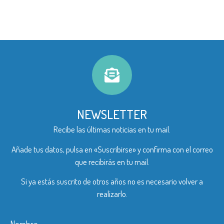
NEWSLETTER
Recibe las últimas noticias en tu mail.
Añade tus datos, pulsa en «Suscribirse» y confirma con el correo
que recibirás en tu mail.
Si ya estás suscrito de otros años no es necesario volver a
realizarlo.