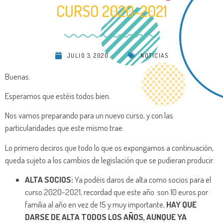
CURSO 2020-2021
JULIO 3, 2020
NOTICIAS
Buenas.
Esperamos que estéis todos bien.
Nos vamos preparando para un nuevo curso, y con las
particularidades que este mismo trae.
Lo primero deciros que todo lo que os expongamos a continuación,
queda sujeto a los cambios de legislación que se pudieran producir.
ALTA SOCIOS:
Ya podéis daros de alta como socios para el
curso 2020-2021, recordad que este año son 10 euros por
familia al año en vez de 15 y muy importante,
HAY QUE
DARSE DE ALTA TODOS LOS AÑOS, AUNQUE YA