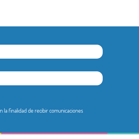
n la finalidad de recibir comunicaciones