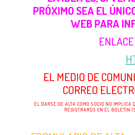
PRÓXIMO SEA EL ÚNIC
WEB PARA IN
ENLACE
H
EL MEDIO DE COMUN
CORREO ELECTR
EL DARSE DE ALTA COMO SOCIO NO IMPLICA
REGISTRAROS EN EL BOLETIN (