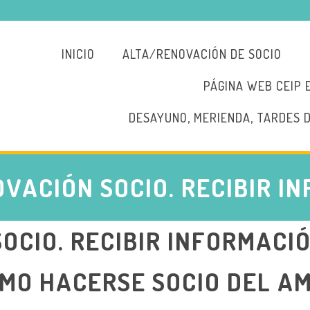
INICIO
ALTA/RENOVACIÓN DE SOCIO
PÁGINA WEB CEIP 
DESAYUNO, MERIENDA, TARDES 
VACIÓN SOCIO. RECIBIR I
OCIO. RECIBIR INFORMACI
MO HACERSE SOCIO DEL A