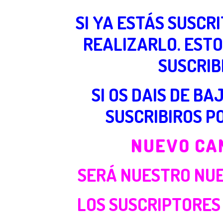
SI YA ESTÁS SUSCR
REALIZARLO. ESTO
SUSCRIB
SI OS DAIS DE B
SUSCRIBIROS P
NUEVO CA
SERÁ NUESTRO NUE
LOS SUSCRIPTORES