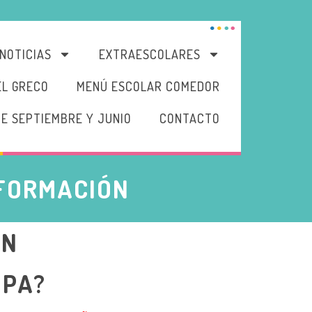
NOTICIAS
EXTRAESCOLARES
EL GRECO
MENÚ ESCOLAR COMEDOR
DE SEPTIEMBRE Y JUNIO
CONTACTO
NFORMACIÓN
ÓN
MPA?