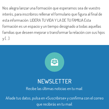
Nos alegra lanzar una formación que esperamos sea de vuestro
interés, para inscribiros rellenar el formulario que figura al final de
esta información. LIDERA TU VIDA Y LA DE TU FAMILIA Esta
formación es un espacio y un tiempo designado a todas aquellas
familias que deseen mejorar o transformar la relación con sus hijos
y […]
NEWSLETTER
Recibe las últimas noticias en tu mail.
Añade tus datos, pulsa en «Suscribirse» y confirma con el correo
que recibirás en tu mail.