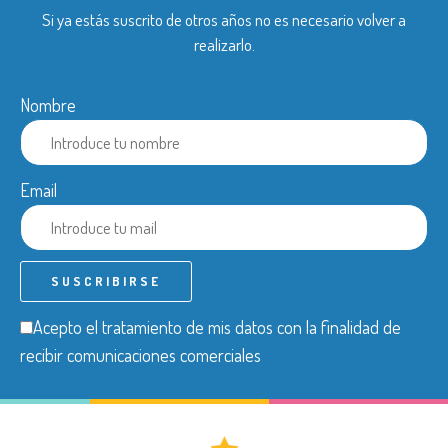
Si ya estás suscrito de otros años no es necesario volver a
realizarlo.
Nombre
Email
Acepto el tratamiento de mis datos con la finalidad de
recibir comunicaciones comerciales