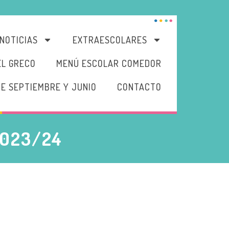
NOTICIAS
EXTRAESCOLARES
EL GRECO
MENÚ ESCOLAR COMEDOR
DE SEPTIEMBRE Y JUNIO
CONTACTO
023/24