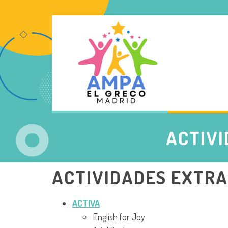
ACTIV
ACTIVIDADES EXTRA
ACTIVA
English for Joy