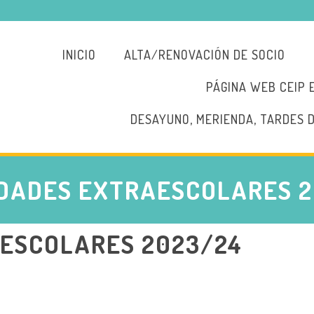
INICIO
ALTA/RENOVACIÓN DE SOCIO
PÁGINA WEB CEIP 
DESAYUNO, MERIENDA, TARDES 
IDADES EXTRAESCOLARES 2
ESCOLARES 2023/24