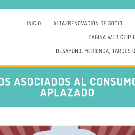
INICIO
ALTA/RENOVACIÓN DE SOCIO
PÁGINA WEB CEIP 
DESAYUNO, MERIENDA, TARDES 
OS ASOCIADOS AL CONSUM
APLAZADO