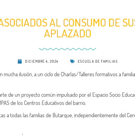
ASOCIADOS AL CONSUMO DE S
APLAZADO
DICIEMBRE 4, 2024
ESCUELA DE FAMILIAS
mucha ilusión, a un ciclo de Charlas/Talleres formativos a familia
arte de un proyecto común impulsado por el Espacio Socio Educa
PAS de los Centros Educativos del barrio.
as a todas las familias de Butarque, independientemente del Cen