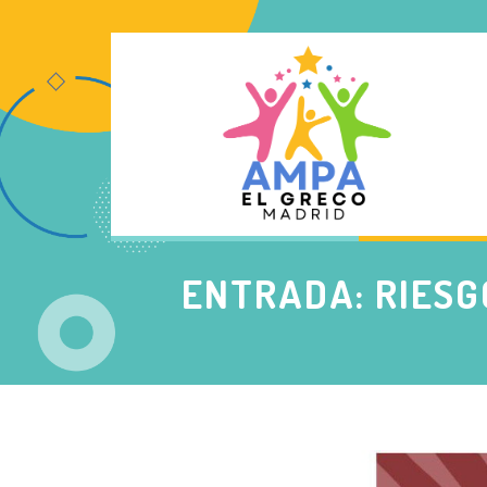
ENTRADA: RIESG