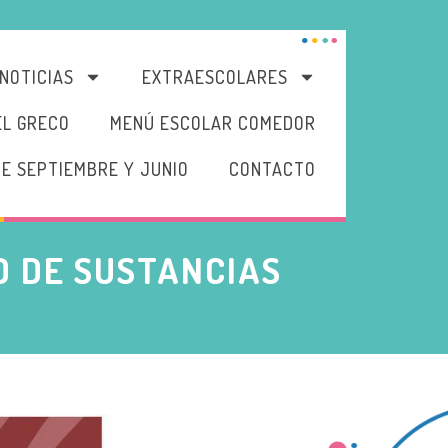
NOTICIAS
EXTRAESCOLARES
EL GRECO
MENÚ ESCOLAR COMEDOR
DE SEPTIEMBRE Y JUNIO
CONTACTO
O DE SUSTANCIAS