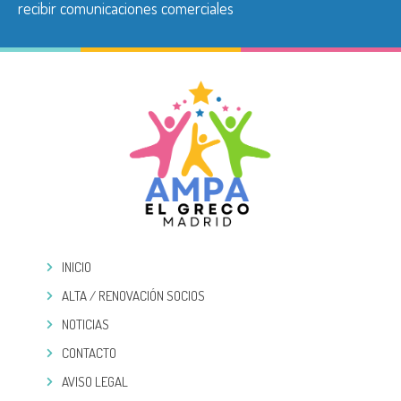
recibir comunicaciones comerciales
INICIO
ALTA / RENOVACIÓN SOCIOS
NOTICIAS
CONTACTO
AVISO LEGAL