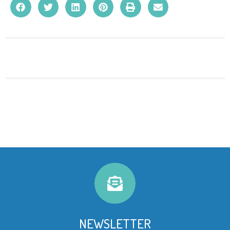
NEWSLETTER