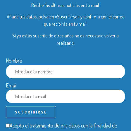
Recibe las últimas noticias en tu mail.
Añade tus datos, pulsa en «Suscribirse» y confirma con el correo
que recibirás en tu mail.
Si ya estás suscrito de otros años no es necesario volver a
realizarlo.
Nombre
Email
Acepto el tratamiento de mis datos con la finalidad de