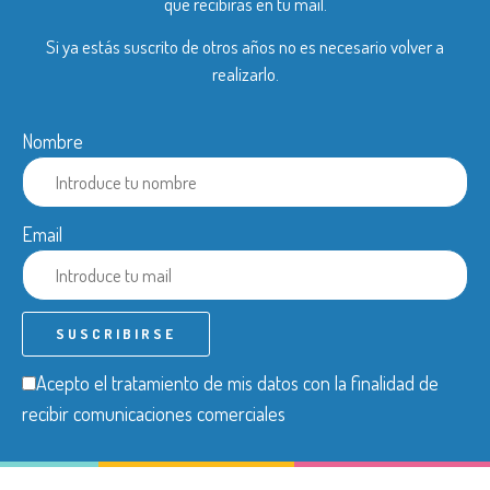
que recibirás en tu mail.
Si ya estás suscrito de otros años no es necesario volver a
realizarlo.
Nombre
Email
Acepto el tratamiento de mis datos con la finalidad de
recibir comunicaciones comerciales