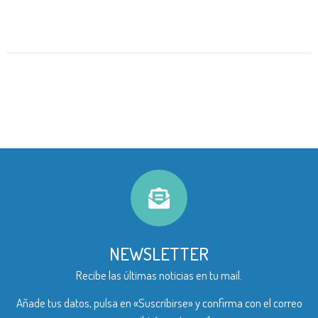
NEWSLETTER
Recibe las últimas noticias en tu mail.
Añade tus datos, pulsa en «Suscribirse» y confirma con el correo