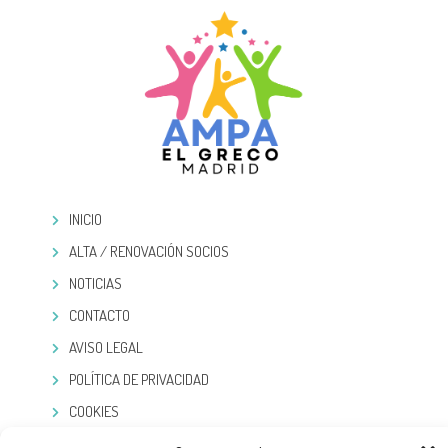
INICIO
ALTA / RENOVACIÓN SOCIOS
NOTICIAS
CONTACTO
AVISO LEGAL
POLÍTICA DE PRIVACIDAD
COOKIES