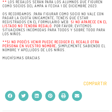
**
LOS REGALOS SERÁN PARA LOS ALUMNOS QUE FIGUREN
COMO SOCIOS DEL AMPA A FECHA 1 DE DICIEMBRE 2023.
OS RECORDAMOS: PARA FIGURAR COMO SOCIO NO VALE CON
PAGAR LA CUOTA ÚNICAMENTE, TENÉIS QUE ESTAR
REGISTRADOS EN EL FORMULARIO WEB.
SI NO APARECE EN EL
LISTADO NO TENDRÁ REGALO
. POR FAVOR, EVITEMOS
SITUACIONES INCÓMODAS PARA TODOS Y SOBRE TODO PARA
LOS NIÑOS.
**SI NO PODÉIS VENIR PUEDE RECOGER EL REGALO OTRA
PERSONA EN VUESTRO NOMBRE
, SIMPLEMENTE SABIENDO EL
NOMBRE Y APELLIDOS DE LOS NIÑOS.
MUCHÍSIMAS GRACIAS
COMPARTIR