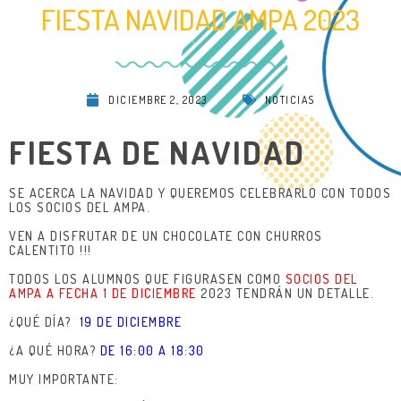
FIESTA NAVIDAD AMPA 2023
DICIEMBRE 2, 2023
NOTICIAS
FIESTA DE NAVIDAD
SE ACERCA LA NAVIDAD Y QUEREMOS CELEBRARLO CON TODOS
LOS SOCIOS DEL AMPA.
VEN A DISFRUTAR DE UN CHOCOLATE CON CHURROS
CALENTITO !!!
TODOS LOS ALUMNOS QUE FIGURASEN COMO
SOCIOS DEL
AMPA A FECHA 1 DE DICIEMBRE
2023 TENDRÁN UN DETALLE.
¿QUÉ DÍA?
19 DE DICIEMBRE
¿A QUÉ HORA?
DE 16:00 A 18:30
MUY IMPORTANTE: