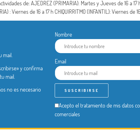
actividades de: AJEDREZ (PRIMARIA): Martes y Jueves de 16 a 17 
A) : Viernes de 16 a 17 h CHIQUIRRITMO (INFANTIL): Viernes de 16 
Nombre
u mail.
Email
cribirse» y confirma
tu mail.
años no es necesario
Acepto el tratamiento de mis datos co
comerciales