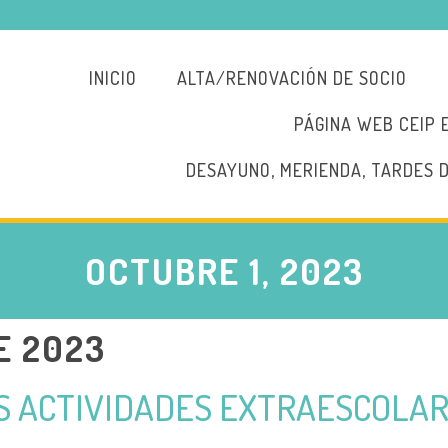
INICIO
ALTA/RENOVACIÓN DE SOCIO
PÁGINA WEB CEIP 
DESAYUNO, MERIENDA, TARDES 
OCTUBRE 1, 2023
E 2023
AS ACTIVIDADES EXTRAESCOLA