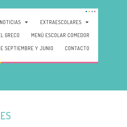
NOTICIAS
EXTRAESCOLARES
EL GRECO
MENÚ ESCOLAR COMEDOR
DE SEPTIEMBRE Y JUNIO
CONTACTO
RES