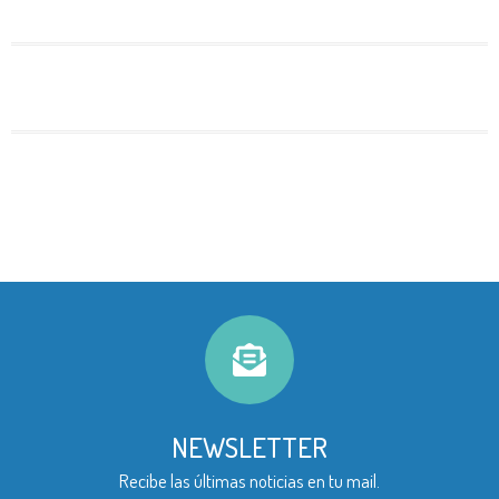
NEWSLETTER
Recibe las últimas noticias en tu mail.