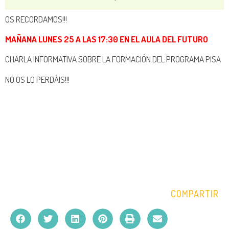
OS RECORDAMOS!!!
MAÑANA LUNES 25 A LAS 17:30 EN EL AULA DEL FUTURO
CHARLA INFORMATIVA SOBRE LA FORMACIÓN DEL PROGRAMA PISA
NO OS LO PERDÁIS!!!
COMPARTIR