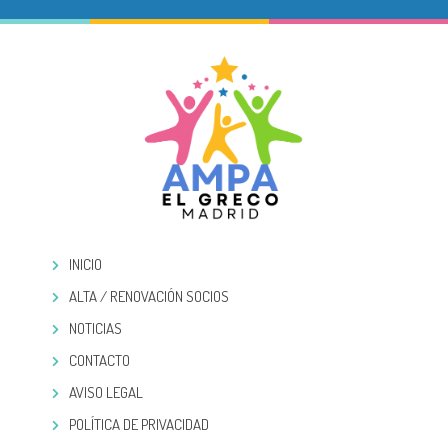
INICIO
ALTA / RENOVACIÓN SOCIOS
NOTICIAS
CONTACTO
AVISO LEGAL
POLÍTICA DE PRIVACIDAD