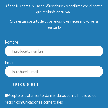
Añade tus datos, pulsa en «Suscribirse» y confirma con el correo
que recibirás en tu mail.
Si ya estás suscrito de otros años no es necesario volver a
realizarlo.
Nombre
Email
Acepto el tratamiento de mis datos con la finalidad de
recibir comunicaciones comerciales