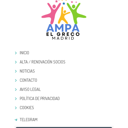
INICIO
ALTA / RENOVACIÓN SOCIOS
NOTICIAS
CONTACTO
AVISO LEGAL
POLÍTICA DE PRIVACIDAD
COOKIES
TELEGRAM