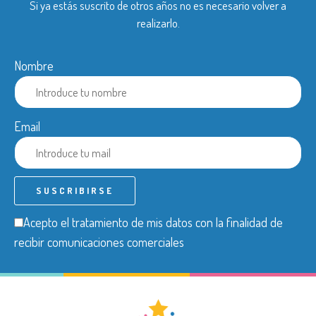
Si ya estás suscrito de otros años no es necesario volver a
realizarlo.
Nombre
Email
Acepto el tratamiento de mis datos con la finalidad de
recibir comunicaciones comerciales