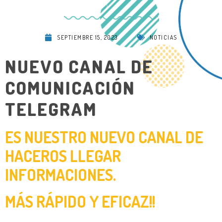
SEPTIEMBRE 15, 2023
NOTICIAS
NUEVO CANAL DE
COMUNICACIÓN
TELEGRAM
ES NUESTRO NUEVO CANAL DE
HACEROS LLEGAR
INFORMACIONES.
MÁS RÁPIDO Y EFICAZ!!