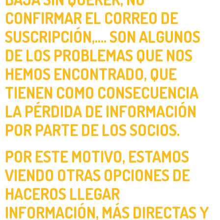
CONFIRMAR EL CORREO DE
SUSCRIPCIÓN,…. SON ALGUNOS
DE LOS PROBLEMAS QUE NOS
HEMOS ENCONTRADO, QUE
TIENEN COMO CONSECUENCIA
LA PÉRDIDA DE INFORMACIÓN
POR PARTE DE LOS SOCIOS.
POR ESTE MOTIVO, ESTAMOS
VIENDO OTRAS OPCIONES DE
HACEROS LLEGAR
INFORMACIÓN, MÁS DIRECTAS Y