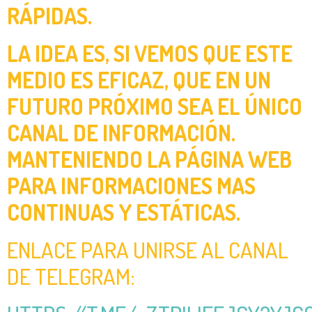
RÁPIDAS.
LA IDEA ES, SI VEMOS QUE ESTE
MEDIO ES EFICAZ, QUE EN UN
FUTURO PRÓXIMO SEA EL ÚNICO
CANAL DE INFORMACIÓN.
MANTENIENDO LA PÁGINA WEB
PARA INFORMACIONES MAS
CONTINUAS Y ESTÁTICAS.
ENLACE PARA UNIRSE AL CANAL
DE TELEGRAM: