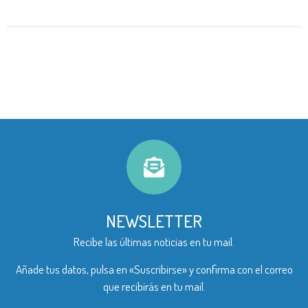
NEWSLETTER
Recibe las últimas noticias en tu mail.
Añade tus datos, pulsa en «Suscribirse» y confirma con el correo
que recibirás en tu mail.