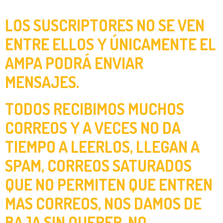
LOS SUSCRIPTORES NO SE VEN
ENTRE ELLOS Y ÚNICAMENTE EL
AMPA PODRÁ ENVIAR
MENSAJES.
TODOS RECIBIMOS MUCHOS
CORREOS Y A VECES NO DA
TIEMPO A LEERLOS, LLEGAN A
SPAM, CORREOS SATURADOS
QUE NO PERMITEN QUE ENTREN
MAS CORREOS, NOS DAMOS DE
BAJA SIN QUERER, NO