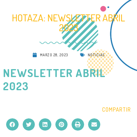
HOTAZA: NEWSLETTER ABRIL
2023
MARZO 28, 2023
NOTICIAS
NEWSLETTER ABRIL
2023
COMPARTIR