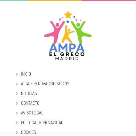
INICIO
ALTA / RENOVACIÓN SOCIOS
NOTICIAS
CONTACTO
AVISO LEGAL
POLÍTICA DE PRIVACIDAD
COOKIES