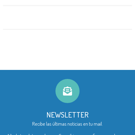
NEWSLETTER
Recibe las últimas noticias en tu mail.