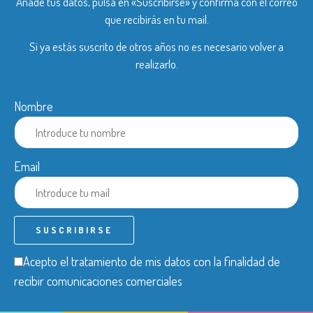
Añade tus datos, pulsa en «Suscribirse» y confirma con el correo
que recibirás en tu mail.
Si ya estás suscrito de otros años no es necesario volver a
realizarlo.
Nombre
Email
Acepto el tratamiento de mis datos con la finalidad de
recibir comunicaciones comerciales