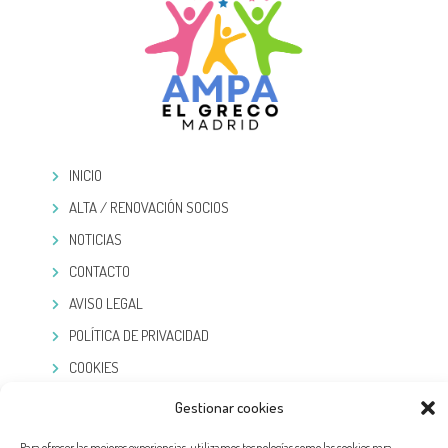
INICIO
ALTA / RENOVACIÓN SOCIOS
NOTICIAS
CONTACTO
AVISO LEGAL
POLÍTICA DE PRIVACIDAD
COOKIES
Gestionar cookies
TELEGRAM
Para ofrecer las mejores experiencias, utilizamos tecnologías como las cookies para