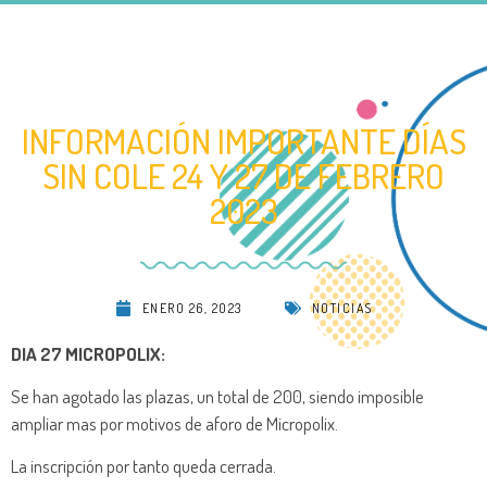
INFORMACIÓN IMPORTANTE DÍAS
SIN COLE 24 Y 27 DE FEBRERO
2023
ENERO 26, 2023
NOTICIAS
DIA 27 MICROPOLIX:
Se han agotado las plazas, un total de 200, siendo imposible
ampliar mas por motivos de aforo de Micropolix.
La inscripción por tanto queda cerrada.