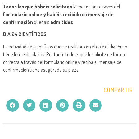
Todos los que habéis solicitado
la excursión a través del
formulario online y habéis recibido
un
mensaje de
confirmación
quedáis
admitidos
.
DIA 24 CIENTÍFICOS
La actividad de científicos que se realizará en el cole el día 24 no
tiene límite de plazas. Por tanto todo el que lo solicite de forma
correcta a través del formulario online y reciba el mensaje de
confirmación tiene asegurada su plaza.
COMPARTIR