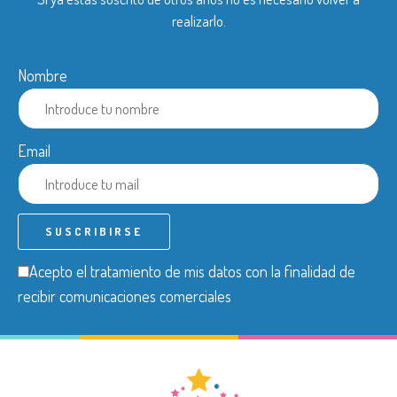
realizarlo.
Nombre
Email
Acepto el tratamiento de mis datos con la finalidad de
recibir comunicaciones comerciales