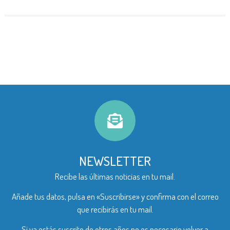
NEWSLETTER
Recibe las últimas noticias en tu mail.
Añade tus datos, pulsa en «Suscribirse» y confirma con el correo
que recibirás en tu mail.
Si ya estás suscrito de otros años no es necesario volver a