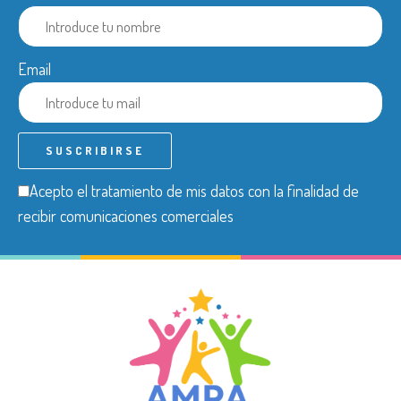
Email
Acepto el tratamiento de mis datos con la finalidad de
recibir comunicaciones comerciales