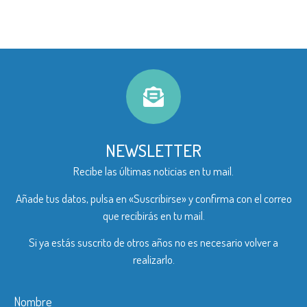
NEWSLETTER
Recibe las últimas noticias en tu mail.
Añade tus datos, pulsa en «Suscribirse» y confirma con el correo
que recibirás en tu mail.
Si ya estás suscrito de otros años no es necesario volver a
realizarlo.
Nombre