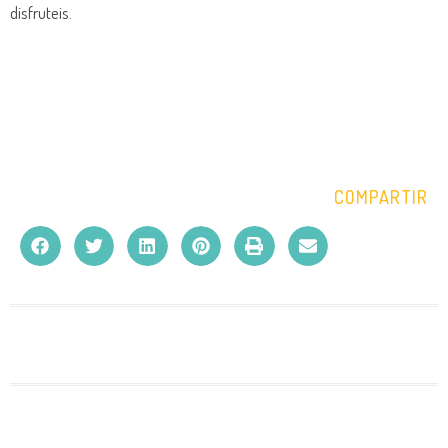
disfruteis.
COMPARTIR