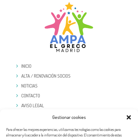
INICIO
ALTA / RENOVACIÓN SOCIOS
NOTICIAS
CONTACTO
AVISO LEGAL
POLÍTICA DE PRIVACIDAD
Gestionar cookies
COOKIES
Para ofrecer las mejores experiencias, utilizamos tecnologías como las cookies para
almacenar y/o acceder a la información del dispositivo. El consentimiento de estas