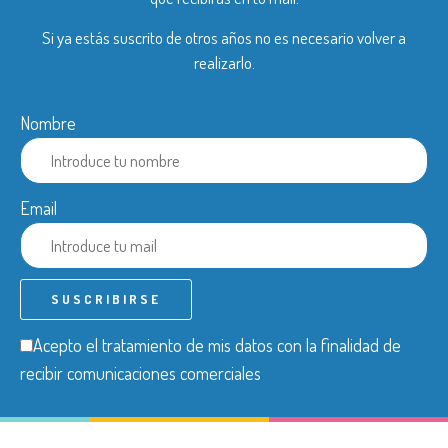
Si ya estás suscrito de otros años no es necesario volver a
realizarlo.
Nombre
Email
Acepto el tratamiento de mis datos con la finalidad de
recibir comunicaciones comerciales