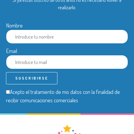
realizarlo.
Nombre
Email
Acepto el tratamiento de mis datos con la finalidad de
recibir comunicaciones comerciales