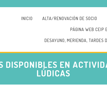
INICIO
ALTA/RENOVACIÓN DE SOCIO
PÁGINA WEB CEIP 
DESAYUNO, MERIENDA, TARDES 
 DISPONIBLES EN ACTIVID
LÚDICAS