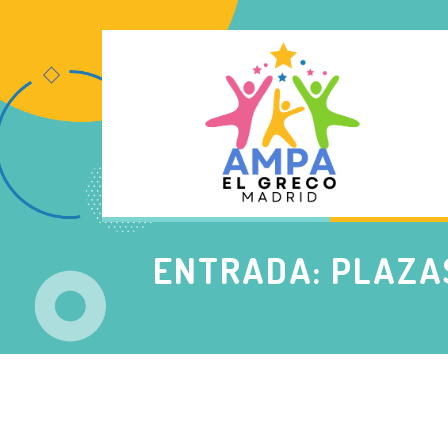
ENTRADA: PLAZAS