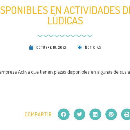
SPONIBLES EN ACTIVIDADES D
LÚDICAS
OCTUBRE 18, 2022
NOTICIAS
empresa Activa que tienen plazas disponibles en algunas de sus a
COMPARTIR