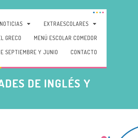
NOTICIAS
EXTRAESCOLARES
EL GRECO
MENÚ ESCOLAR COMEDOR
DE SEPTIEMBRE Y JUNIO
CONTACTO
ADES DE INGLÉS Y