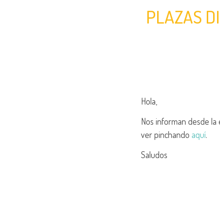
PLAZAS DI
Hola,
Nos informan desde la 
ver pinchando
aquí
.
Saludos