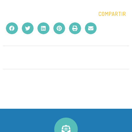
COMPARTIR