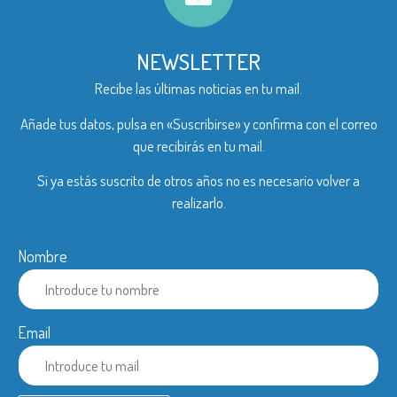
NEWSLETTER
Recibe las últimas noticias en tu mail.
Añade tus datos, pulsa en «Suscribirse» y confirma con el correo
que recibirás en tu mail.
Si ya estás suscrito de otros años no es necesario volver a
realizarlo.
Nombre
Email