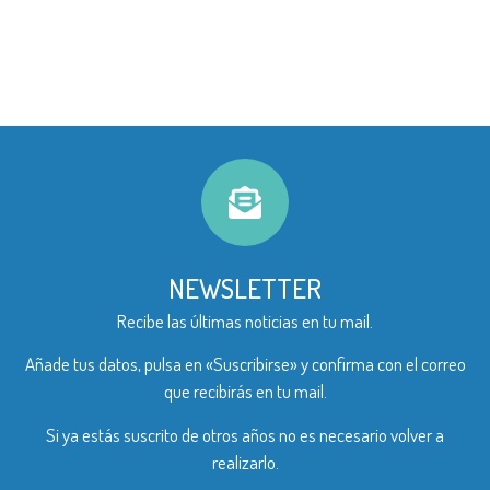
NEWSLETTER
Recibe las últimas noticias en tu mail.
Añade tus datos, pulsa en «Suscribirse» y confirma con el correo
que recibirás en tu mail.
Si ya estás suscrito de otros años no es necesario volver a
realizarlo.