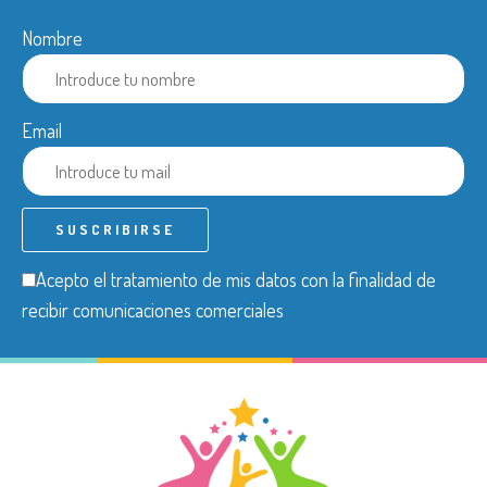
Nombre
Email
Acepto el tratamiento de mis datos con la finalidad de
recibir comunicaciones comerciales