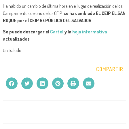
Ha habido un cambio de última hora en el lugar de realización de los
Campamentos de uno de los CEIP:
se ha cambiado EL CEIP EL SAN
ROQUE por el CEIP REPÚBLICA DEL SALVADOR
.
Se puede descargar el
Cartel
y la
hoja informativa
actualizados
.
Un Saludo.
COMPARTIR