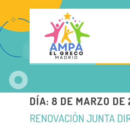
DÍA:
8 DE MARZO DE 
RENOVACIÓN JUNTA DI