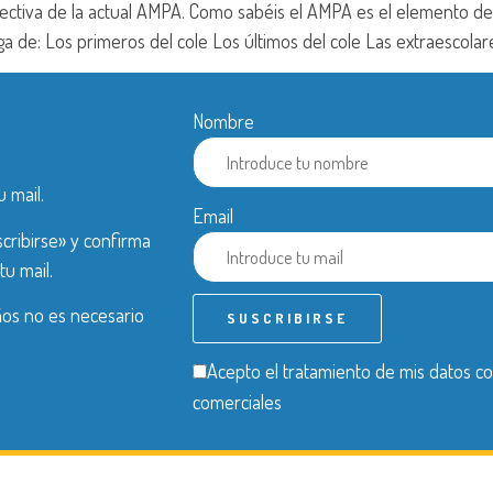
rectiva de la actual AMPA. Como sabéis el AMPA es el elemento de 
a de: Los primeros del cole Los últimos del cole Las extraescolare
Nombre
u mail.
Email
cribirse» y confirma
tu mail.
años no es necesario
Acepto el tratamiento de mis datos co
comerciales