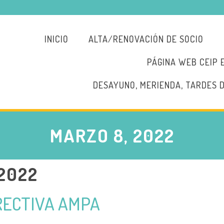
INICIO
ALTA/RENOVACIÓN DE SOCIO
PÁGINA WEB CEIP 
DESAYUNO, MERIENDA, TARDES 
MARZO 8, 2022
2022
RECTIVA AMPA