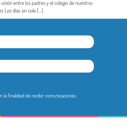
unión entre los padres y el colegio de nuestros
s Los días sin cole […]
n la finalidad de recibir comunicaciones