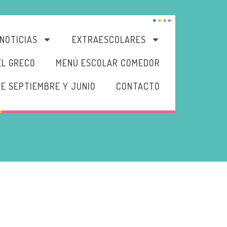
NOTICIAS
EXTRAESCOLARES
EL GRECO
MENÚ ESCOLAR COMEDOR
DE SEPTIEMBRE Y JUNIO
CONTACTO