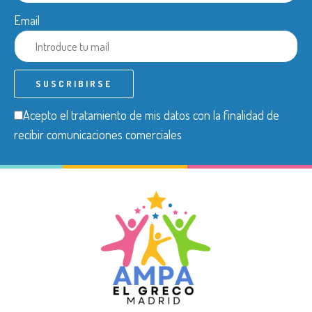
Email
Acepto el tratamiento de mis datos con la finalidad de
recibir comunicaciones comerciales