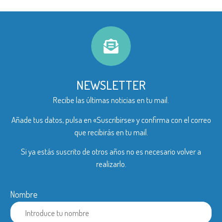
NEWSLETTER
Recibe las últimas noticias en tu mail.
Añade tus datos, pulsa en «Suscribirse» y confirma con el correo
que recibirás en tu mail.
Si ya estás suscrito de otros años no es necesario volver a
realizarlo.
Nombre