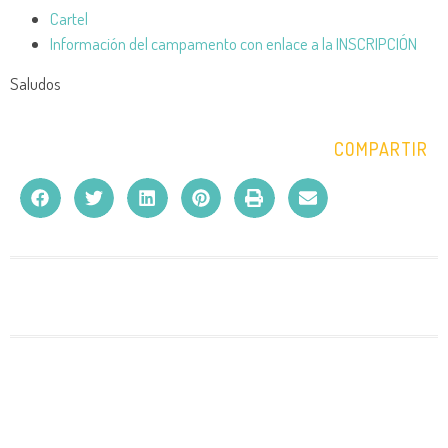
Cartel
Información del campamento con enlace a la INSCRIPCIÓN
Saludos
COMPARTIR