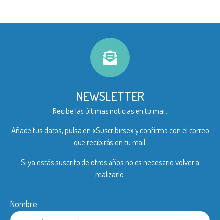
NEWSLETTER
Recibe las últimas noticias en tu mail.
Añade tus datos, pulsa en «Suscribirse» y confirma con el correo
que recibirás en tu mail.
Si ya estás suscrito de otros años no es necesario volver a
realizarlo.
Nombre