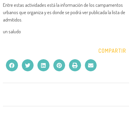
Entre estas actividades está la información de los campamentos
urbanos que organiza y es donde se podrá ver publicada la lista de
admitidos.
un saludo
COMPARTIR