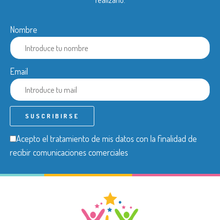
Nombre
Email
Acepto el tratamiento de mis datos con la finalidad de
recibir comunicaciones comerciales