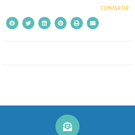
COMPARTIR