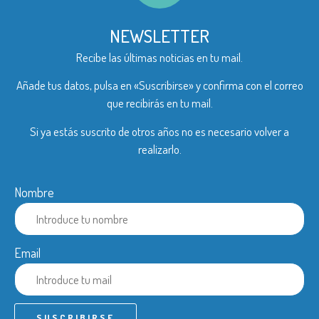
NEWSLETTER
Recibe las últimas noticias en tu mail.
Añade tus datos, pulsa en «Suscribirse» y confirma con el correo
que recibirás en tu mail.
Si ya estás suscrito de otros años no es necesario volver a
realizarlo.
Nombre
Email