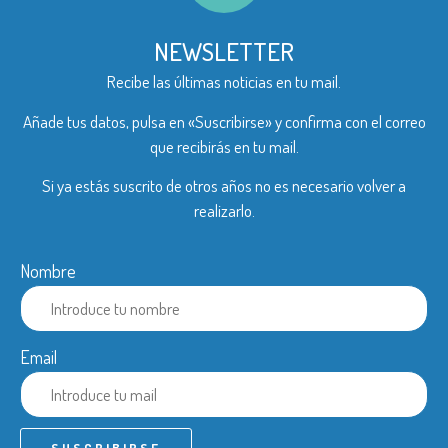
NEWSLETTER
Recibe las últimas noticias en tu mail.
Añade tus datos, pulsa en «Suscribirse» y confirma con el correo
que recibirás en tu mail.
Si ya estás suscrito de otros años no es necesario volver a
realizarlo.
Nombre
Email