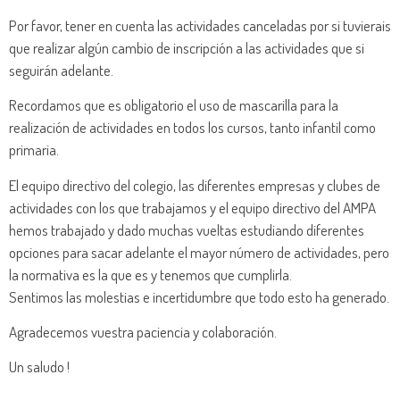
Por favor, tener en cuenta las actividades canceladas por si tuvierais
que realizar algún cambio de inscripción a las actividades que si
seguirán adelante.
Recordamos que es obligatorio el uso de mascarilla para la
realización de actividades en todos los cursos, tanto infantil como
primaria.
El equipo directivo del colegio, las diferentes empresas y clubes de
actividades con los que trabajamos y el equipo directivo del AMPA
hemos trabajado y dado muchas vueltas estudiando diferentes
opciones para sacar adelante el mayor número de actividades, pero
la normativa es la que es y tenemos que cumplirla.
Sentimos las molestias e incertidumbre que todo esto ha generado.
Agradecemos vuestra paciencia y colaboración.
Un saludo !