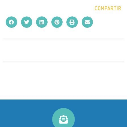
COMPARTIR