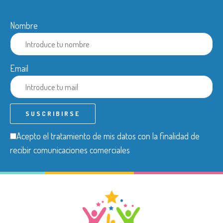
Nombre
Email
Acepto el tratamiento de mis datos con la finalidad de
recibir comunicaciones comerciales