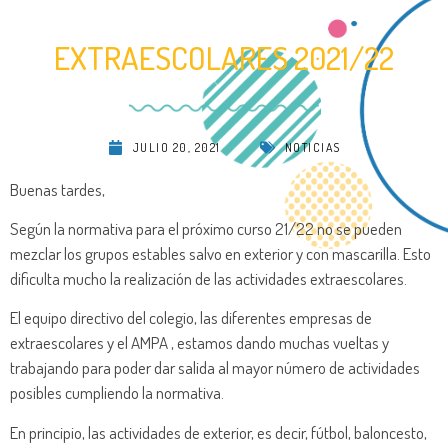
EXTRAESCOLARES 2021/22
JULIO 20, 2021
NOTICIAS
Buenas tardes,
Según la normativa para el próximo curso 21/22 no se pueden
mezclar los grupos estables salvo en exterior y con mascarilla. Esto
dificulta mucho la realización de las actividades extraescolares.
El equipo directivo del colegio, las diferentes empresas de
extraescolares y el AMPA , estamos dando muchas vueltas y
trabajando para poder dar salida al mayor número de actividades
posibles cumpliendo la normativa.
En principio, las actividades de exterior, es decir, fútbol, baloncesto,