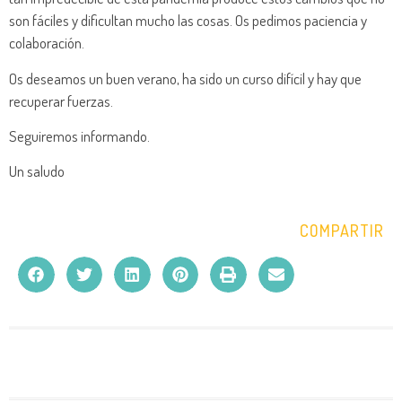
son fáciles y dificultan mucho las cosas. Os pedimos paciencia y
colaboración.
Os deseamos un buen verano, ha sido un curso difícil y hay que
recuperar fuerzas.
Seguiremos informando.
Un saludo
COMPARTIR