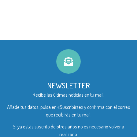
NEWSLETTER
Recibe las últimas noticias en tu mail.
Añade tus datos, pulsa en «Suscribirse» y confirma con el correo
que recibirás en tu mail.
Si ya estás suscrito de otros años no es necesario volver a
realizarlo.