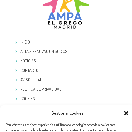
INICIO
ALTA / RENOVACIÓN SOCIOS
NOTICIAS
CONTACTO
AVISO LEGAL
POLÍTICA DE PRIVACIDAD
COOKIES
TELEGRAM
Gestionar cookies
Para ofrecer las mejores experiencias, utilizamos tecnologías como las cookies para
almacenar y/o acceder a la información del dispositivo. El consentimiento de estas