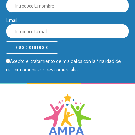
Email
Acepto el tratamiento de mis datos con la finalidad de
recibir comunicaciones comerciales