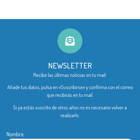
NEWSLETTER
Recibe las últimas noticias en tu mail.
Añade tus datos, pulsa en «Suscribirse» y confirma con el correo
que recibirás en tu mail.
Si ya estás suscrito de otros años no es necesario volver a
realizarlo.
Nombre