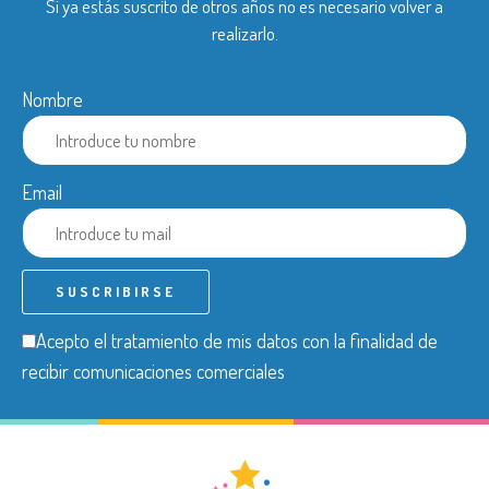
Si ya estás suscrito de otros años no es necesario volver a
realizarlo.
Nombre
Email
Acepto el tratamiento de mis datos con la finalidad de
recibir comunicaciones comerciales