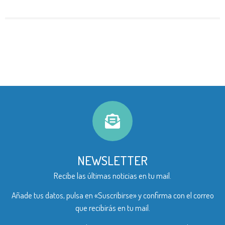
NEWSLETTER
Recibe las últimas noticias en tu mail.
Añade tus datos, pulsa en «Suscribirse» y confirma con el correo
que recibirás en tu mail.