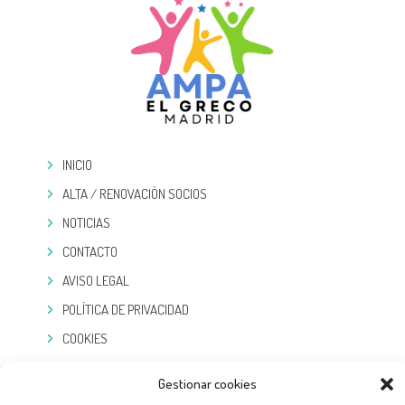
INICIO
ALTA / RENOVACIÓN SOCIOS
NOTICIAS
CONTACTO
AVISO LEGAL
POLÍTICA DE PRIVACIDAD
COOKIES
TELEGRAM
Gestionar cookies