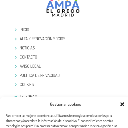
INICIO
ALTA / RENOVACIÓN SOCIOS
NOTICIAS
CONTACTO
AVISO LEGAL
POLÍTICA DE PRIVACIDAD
COOKIES
TELEGRAM
Gestionar cookies
Para ofrecer las mejores experiencias, utilizamos tecnologías como las cookies para
almacenar y/o acceder a la información del dispositivo. El consentimiento de estas
tecnologías nos permitirá procesar datos como el comportamiento de navegación o las