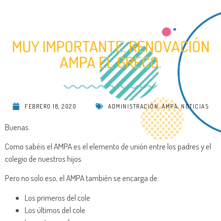
MUY IMPORTANTE. RENOVACIÓN
AMPA EL GRECO.
FEBRERO 18, 2020
ADMINISTRACIÓN
,
AMPA
,
NOTICIAS
Buenas.
Como sabéis el AMPA es el elemento de unión entre los padres y el
colegio de nuestros hijos.
Pero no solo eso, el AMPA también se encarga de:
Los primeros del cole
Los últimos del cole