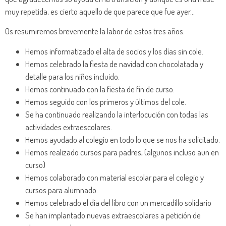
muy repetida, es cierto aquello de que parece que fue ayer…
Os resumiremos brevemente la labor de estos tres años:
Hemos informatizado el alta de socios y los días sin cole.
Hemos celebrado la fiesta de navidad con chocolatada y
detalle para los niños incluido.
Hemos continuado con la fiesta de fin de curso.
Hemos seguido con los primeros y últimos del cole.
Se ha continuado realizando la interlocución con todas las
actividades extraescolares.
Hemos ayudado al colegio en todo lo que se nos ha solicitado.
Hemos realizado cursos para padres, (algunos incluso aun en
curso)
Hemos colaborado con material escolar para el colegio y
cursos para alumnado.
Hemos celebrado el día del libro con un mercadillo solidario
Se han implantado nuevas extraescolares a petición de