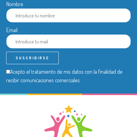
Nombre
Email
Acepto el tratamiento de mis datos con la finalidad de
recibir comunicaciones comerciales