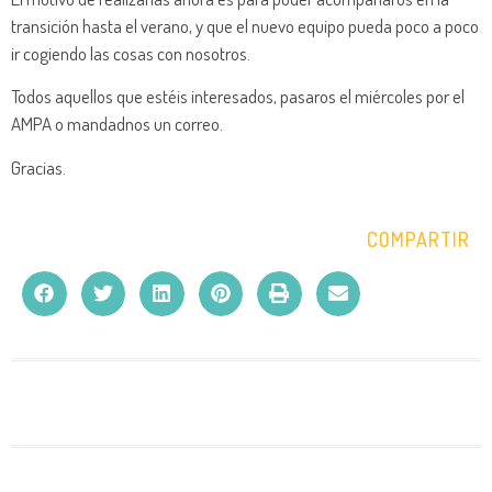
transición hasta el verano, y que el nuevo equipo pueda poco a poco
ir cogiendo las cosas con nosotros.
Todos aquellos que estéis interesados, pasaros el miércoles por el
AMPA o mandadnos un correo.
Gracias.
COMPARTIR