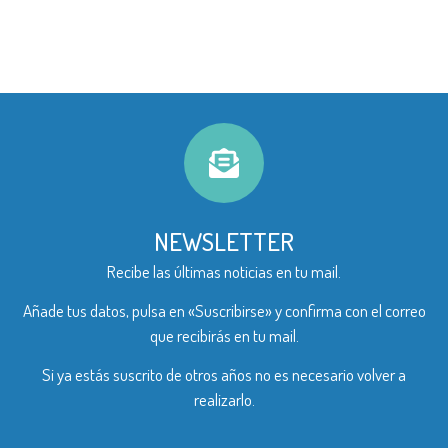
NEWSLETTER
Recibe las últimas noticias en tu mail.
Añade tus datos, pulsa en «Suscribirse» y confirma con el correo
que recibirás en tu mail.
Si ya estás suscrito de otros años no es necesario volver a
realizarlo.