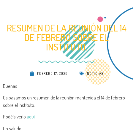
RESUMEN DE LA REUNIÓN DEL 14
DE FEBRERO SOBRE EL
INSTITUTO.
FEBRERO 17, 2020
NOTICIAS
Buenas
Os pasamos un resumen de la reunión mantenida el 14 de febrero
sobre el instituto.
Podéis verlo
aquí.
Un saludo.