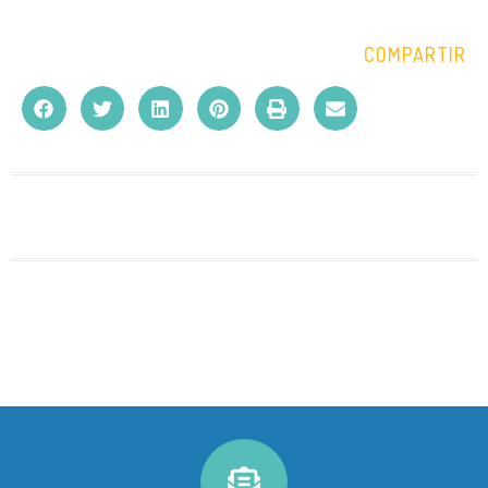
COMPARTIR