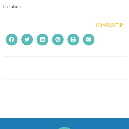
Un saludo.
COMPARTIR