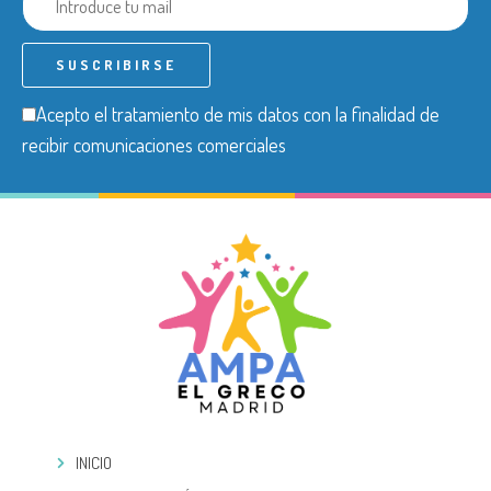
Acepto el tratamiento de mis datos con la finalidad de
recibir comunicaciones comerciales
INICIO