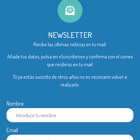
NEWSLETTER
Recibe las últimas noticias en tu mail.
Añade tus datos, pulsa en «Suscribirse» y confirma con el correo
que recibirás en tu mail.
Si ya estás suscrito de otros años no es necesario volver a
realizarlo.
Nombre
Email