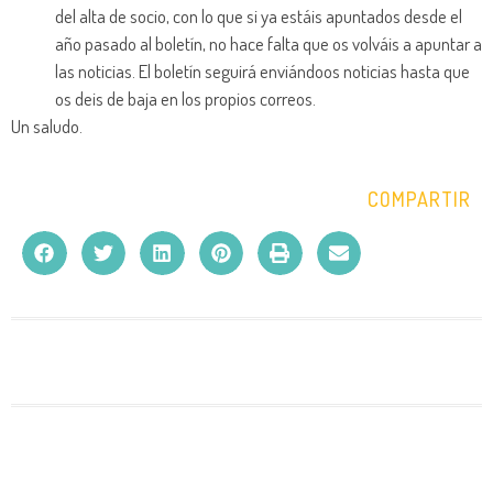
del alta de socio, con lo que si ya estáis apuntados desde el
año pasado al boletín, no hace falta que os volváis a apuntar a
las noticias. El boletín seguirá enviándoos noticias hasta que
os deis de baja en los propios correos.
Un saludo.
COMPARTIR