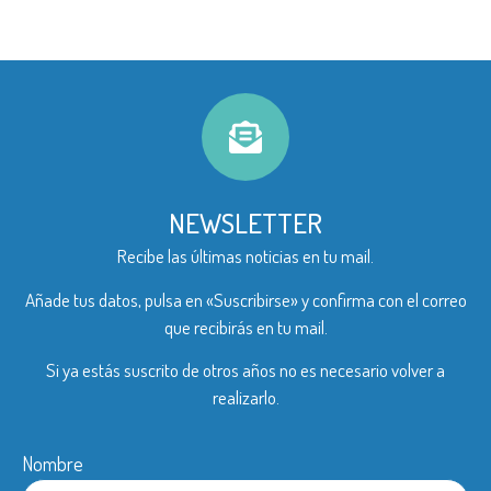
NEWSLETTER
Recibe las últimas noticias en tu mail.
Añade tus datos, pulsa en «Suscribirse» y confirma con el correo
que recibirás en tu mail.
Si ya estás suscrito de otros años no es necesario volver a
realizarlo.
Nombre