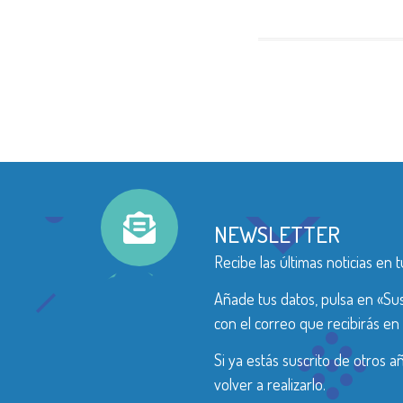
NEWSLETTER
Recibe las últimas noticias en t
Añade tus datos, pulsa en «Sus
con el correo que recibirás en 
Si ya estás suscrito de otros 
volver a realizarlo.