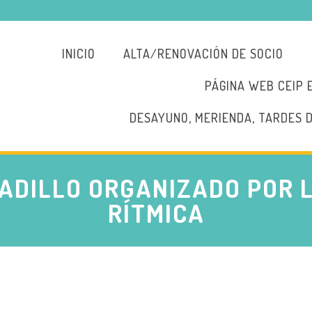
INICIO
ALTA/RENOVACIÓN DE SOCIO
PÁGINA WEB CEIP 
DESAYUNO, MERIENDA, TARDES 
ADILLO ORGANIZADO POR L
RÍTMICA