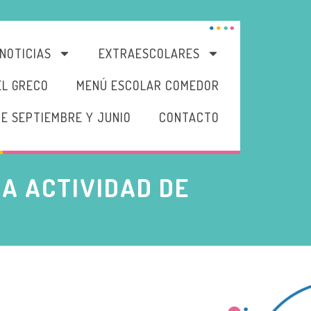
NOTICIAS
EXTRAESCOLARES
EL GRECO
MENÚ ESCOLAR COMEDOR
DE SEPTIEMBRE Y JUNIO
CONTACTO
A ACTIVIDAD DE