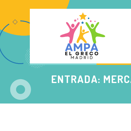
ENTRADA: MERC