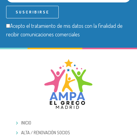
Acepto el tratamiento de mis datos con la finalidad de
recibir comunicaciones comerciales
INICIO
ALTA / RENOVACIÓN SOCIOS