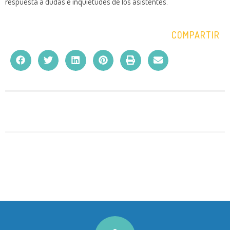
respuesta a dudas e inquietudes de los asistentes.
COMPARTIR