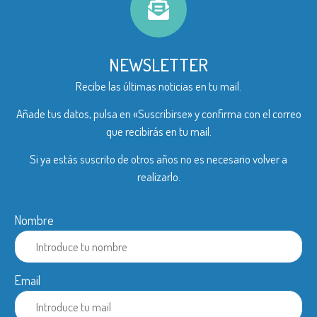
NEWSLETTER
Recibe las últimas noticias en tu mail.
Añade tus datos, pulsa en «Suscribirse» y confirma con el correo
que recibirás en tu mail.
Si ya estás suscrito de otros años no es necesario volver a
realizarlo.
Nombre
Email