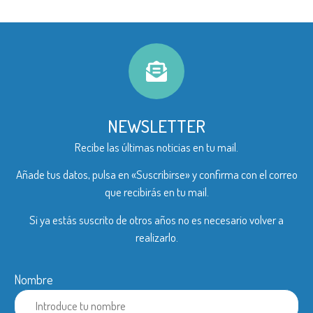
NEWSLETTER
Recibe las últimas noticias en tu mail.
Añade tus datos, pulsa en «Suscribirse» y confirma con el correo
que recibirás en tu mail.
Si ya estás suscrito de otros años no es necesario volver a
realizarlo.
Nombre