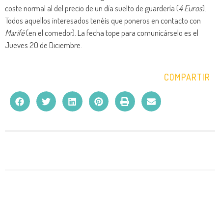
coste normal al del precio de un día suelto de guardería (
4 Euros
).
Todos aquellos interesados tenéis que poneros en contacto con
Marifé
(en el comedor). La fecha tope para comunicárselo es el
Jueves 20 de Diciembre.
COMPARTIR