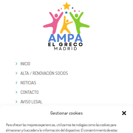
INICIO
ALTA / RENOVACIÓN SOCIOS
NOTICIAS
CONTACTO
AVISO LEGAL
POLÍTICA DE PRIVACIDAD
Gestionar cookies
COOKIES
Para ofrecer las mejores experiencias, utilizamos tecnologías como las cookies para
almacenar y/o acceder a la información del dispositivo. El consentimiento de estas