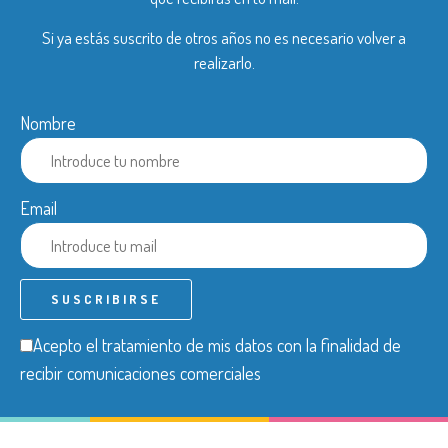
Si ya estás suscrito de otros años no es necesario volver a
realizarlo.
Nombre
Email
Acepto el tratamiento de mis datos con la finalidad de
recibir comunicaciones comerciales