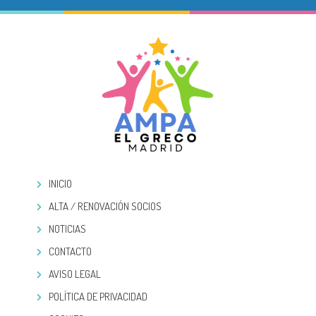
INICIO
ALTA / RENOVACIÓN SOCIOS
NOTICIAS
CONTACTO
AVISO LEGAL
POLÍTICA DE PRIVACIDAD