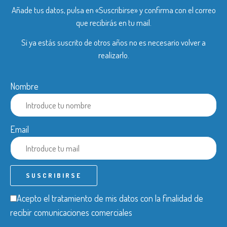
Añade tus datos, pulsa en «Suscribirse» y confirma con el correo
que recibirás en tu mail.
Si ya estás suscrito de otros años no es necesario volver a
realizarlo.
Nombre
Email
Acepto el tratamiento de mis datos con la finalidad de
recibir comunicaciones comerciales