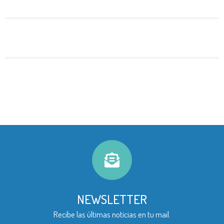
NEWSLETTER
Recibe las últimas noticias en tu mail.