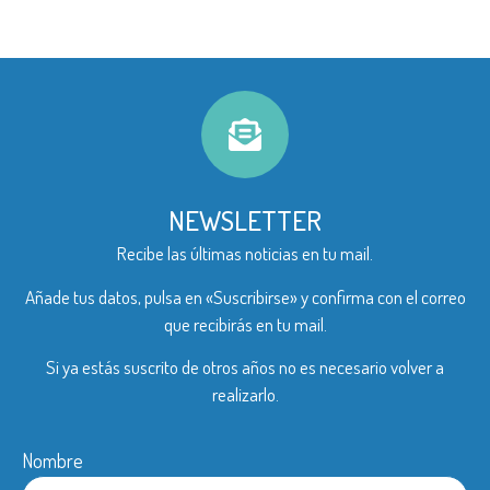
NEWSLETTER
Recibe las últimas noticias en tu mail.
Añade tus datos, pulsa en «Suscribirse» y confirma con el correo
que recibirás en tu mail.
Si ya estás suscrito de otros años no es necesario volver a
realizarlo.
Nombre