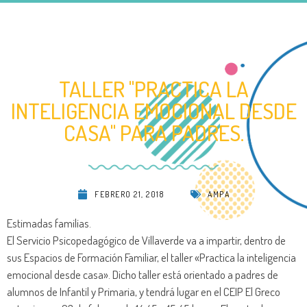
TALLER "PRACTICA LA
INTELIGENCIA EMOCIONAL DESDE
CASA" PARA PADRES.
FEBRERO 21, 2018
AMPA
Estimadas familias.
El Servicio Psicopedagógico de Villaverde va a impartir, dentro de
sus Espacios de Formación Familiar, el taller «Practica la inteligencia
emocional desde casa». Dicho taller está orientado a padres de
alumnos de Infantil y Primaria, y tendrá lugar en el CEIP El Greco