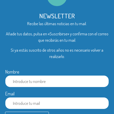
NEWSLETTER
Recibe las últimas noticias en tu mail.
Añade tus datos, pulsa en «Suscribirse» y confirma con el correo
que recibirás en tu mail.
Si ya estás suscrito de otros años no es necesario volver a
realizarlo.
Nombre
Email