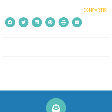
COMPARTIR