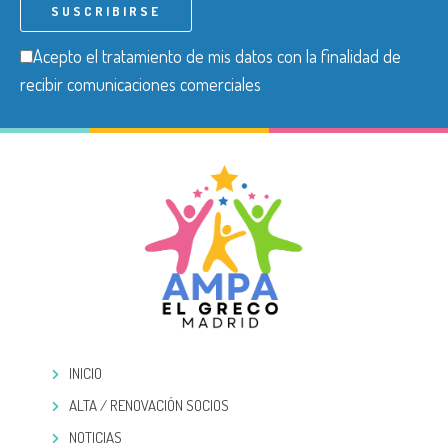
Acepto el tratamiento de mis datos con la finalidad de
recibir comunicaciones comerciales
INICIO
ALTA / RENOVACIÓN SOCIOS
NOTICIAS