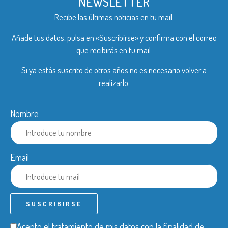
NEWSLETTER
Recibe las últimas noticias en tu mail.
Añade tus datos, pulsa en «Suscribirse» y confirma con el correo
que recibirás en tu mail.
Si ya estás suscrito de otros años no es necesario volver a
realizarlo.
Nombre
Email
Acepto el tratamiento de mis datos con la finalidad de