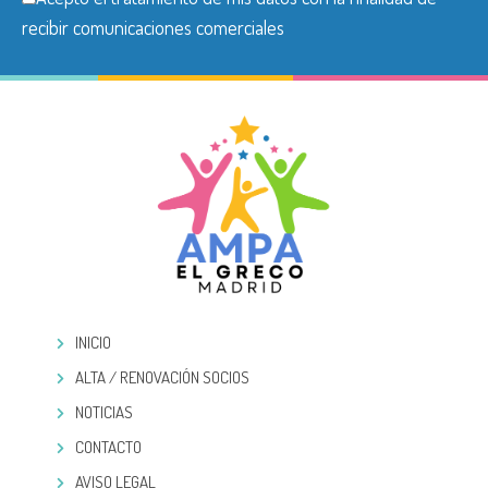
recibir comunicaciones comerciales
INICIO
ALTA / RENOVACIÓN SOCIOS
NOTICIAS
CONTACTO
AVISO LEGAL